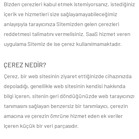
Bizden çerezleri kabul etmek istemiyorsanız, istediğiniz
içerik ve hizmetleri size sağlayamayabileceğimiz
anlayışıyla tarayıcınıza Sitemizden gelen çerezleri
reddetmesi talimatını vermelisiniz. SaaS hizmet veren
uygulama Sitemiz de ise çerez kullanılmamaktadır.
ÇEREZ NEDİR?
Çerez, bir web sitesinin ziyaret ettiğinizde cihazınızda
depoladığı, genellikle web sitesinin kendisi hakkında
bilgi içeren, sitenin geri döndüğünüzde web tarayıcınızı
tanımasını sağlayan benzersiz bir tanımlayıcı, çerezin
amacına ve çerezin ömrüne hizmet eden ek veriler
içeren küçük bir veri parçasıdır.