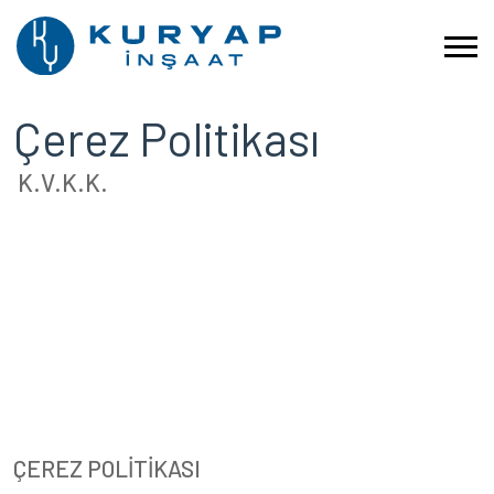
Çerez Politikası
K.V.K.K.
ÇEREZ POLİTİKASI