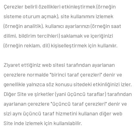
Çerezler belirli özellikleri etkinleştirmek (örneğin
sisteme oturum açmak), site kullanımını izlemek
(örneğin analitik), kullanıcı ayarlarınızı (örneğin saat
dilimi, bildirim tercihleri) saklamak ve içeriğinizi
(örneğin reklam, dil) kişiselleştirmek için kullanılır.
Ziyaret ettiğiniz web sitesi tarafından ayarlanan
çerezlere normalde "birinci taraf çerezleri" denir ve
genellikle yalnızca söz konusu sitedeki etkinliğinizi izler.
Diğer Site ve şirketler (yani üçüncü taraflar) tarafından
ayarlanan çerezlere "üçüncü taraf çerezleri" denir ve
sizi aynı üçüncü taraf hizmetini kullanan diğer web
Site inde izlemek için kullanılabilir.