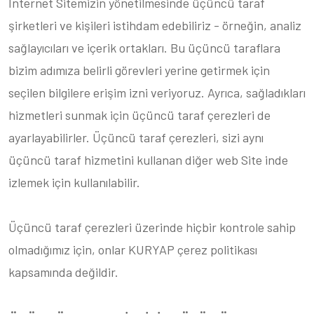
İnternet Sitemizin yönetilmesinde üçüncü taraf
şirketleri ve kişileri istihdam edebiliriz - örneğin, analiz
sağlayıcıları ve içerik ortakları. Bu üçüncü taraflara
bizim adımıza belirli görevleri yerine getirmek için
seçilen bilgilere erişim izni veriyoruz. Ayrıca, sağladıkları
hizmetleri sunmak için üçüncü taraf çerezleri de
ayarlayabilirler. Üçüncü taraf çerezleri, sizi aynı
üçüncü taraf hizmetini kullanan diğer web Site inde
izlemek için kullanılabilir.
Üçüncü taraf çerezleri üzerinde hiçbir kontrole sahip
olmadığımız için, onlar KURYAP çerez politikası
kapsamında değildir.