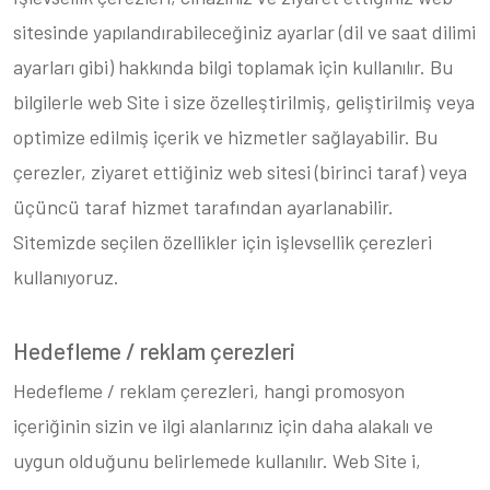
sitesinde yapılandırabileceğiniz ayarlar (dil ve saat dilimi
ayarları gibi) hakkında bilgi toplamak için kullanılır. Bu
bilgilerle web Site i size özelleştirilmiş, geliştirilmiş veya
optimize edilmiş içerik ve hizmetler sağlayabilir. Bu
çerezler, ziyaret ettiğiniz web sitesi (birinci taraf) veya
üçüncü taraf hizmet tarafından ayarlanabilir.
Sitemizde seçilen özellikler için işlevsellik çerezleri
kullanıyoruz.
Hedefleme / reklam çerezleri
Hedefleme / reklam çerezleri, hangi promosyon
içeriğinin sizin ve ilgi alanlarınız için daha alakalı ve
uygun olduğunu belirlemede kullanılır. Web Site i,