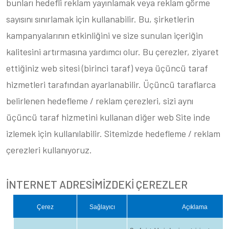
bunları hedefli reklam yayınlamak veya reklam görme
sayısını sınırlamak için kullanabilir. Bu, şirketlerin
kampanyalarının etkinliğini ve size sunulan içeriğin
kalitesini artırmasına yardımcı olur. Bu çerezler, ziyaret
ettiğiniz web sitesi (birinci taraf) veya üçüncü taraf
hizmetleri tarafından ayarlanabilir. Üçüncü taraflarca
belirlenen hedefleme / reklam çerezleri, sizi aynı
üçüncü taraf hizmetini kullanan diğer web Site inde
izlemek için kullanılabilir. Sitemizde hedefleme / reklam
çerezleri kullanıyoruz.
İNTERNET ADRESİMİZDEKİ ÇEREZLER
Çerez
Sağ
lay
ıcı
Açıklama