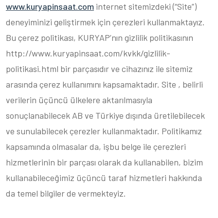
www.kuryapinsaat.com
internet sitemizdeki (“Site”)
deneyiminizi geliştirmek için çerezleri kullanmaktayız.
Bu çerez politikası, KURYAP’nın gizlilik politikasının
http://www.kuryapinsaat.com/kvkk/gizlilik-
politikasi.html bir parçasıdır ve cihazınız ile sitemiz
arasında çerez kullanımını kapsamaktadır. Site , belirli
verilerin üçüncü ülkelere aktarılmasıyla
sonuçlanabilecek AB ve Türkiye dışında üretilebilecek
ve sunulabilecek çerezler kullanmaktadır. Politikamız
kapsamında olmasalar da, işbu belge ile çerezleri
hizmetlerinin bir parçası olarak da kullanabilen, bizim
kullanabileceğimiz üçüncü taraf hizmetleri hakkında
da temel bilgiler de vermekteyiz.