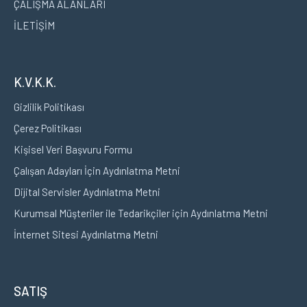
ÇALIŞMA ALANLARI
İLETİŞİM
K.V.K.K.
Gizlilik Politikası
Çerez Politikası
Kişisel Veri Başvuru Formu
Çalışan Adayları İçin Aydınlatma Metni
Dijital Servisler Aydınlatma Metni
Kurumsal Müşteriler ile Tedarikçiler için Aydınlatma Metni
İnternet Sitesi Aydınlatma Metni
SATIŞ