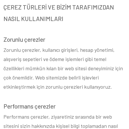
ÇEREZ TÜRLERİ VE BİZİM TARAFIMIZDAN
NASIL KULLANIMLARI
Zorunlu çerezler
Zorunlu çerezler, kullanıcı girişleri, hesap yönetimi,
alışveriş sepetleri ve ödeme işlemleri gibi temel
özellikleri mümkün kılan bir web sitesi deneyiminiz için
çok önemlidir. Web sitemizde belirli işlevleri
etkinleştirmek için zorunlu çerezleri kullanıyoruz.
Performans çerezler
Performans çerezler, ziyaretiniz sırasında bir web
sitesini sizin hakkınızda kişisel bilgi toplamadan nasıl