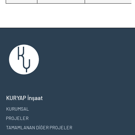
KURYAP İnşaat
KURUMSAL
PROJELER
TAMAMLANAN DİĞER PROJELER