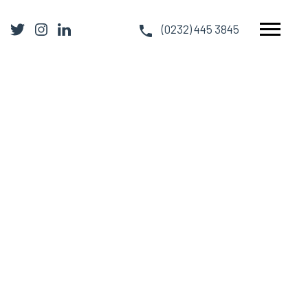
(0232) 445 3845