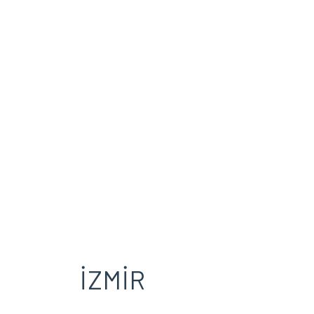
İZMİR