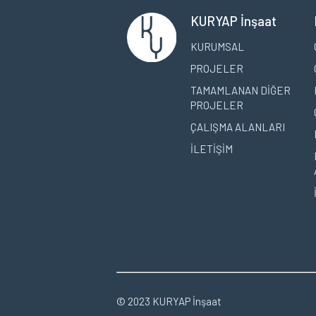
KURYAP İnşaat
KURUMSAL
PROJELER
TAMAMLANAN DİĞER
PROJELER
ÇALIŞMA ALANLARI
İLETİŞİM
© 2023 KURYAP İnşaat