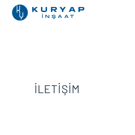
İLETİŞİM