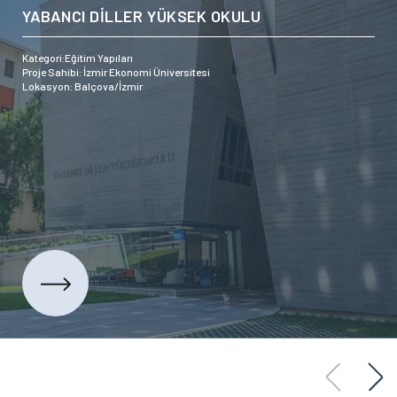
YABANCI DİLLER YÜKSEK OKULU
Kategori:Eğitim Yapıları
Proje Sahibi: İzmir Ekonomi Üniversitesi
Lokasyon: Balçova/İzmir