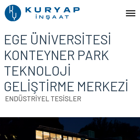
EGE ÜNİVERSİTESİ
KONTEYNER PARK
TEKNOLOJİ
GELİŞTİRME MERKEZİ
ENDÜSTRİYEL TESİSLER