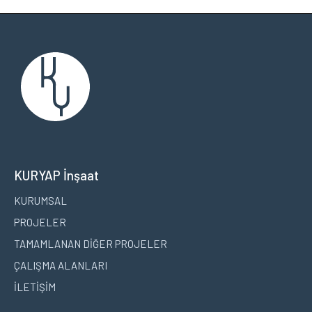
KURYAP İnşaat
KURUMSAL
PROJELER
TAMAMLANAN DİĞER PROJELER
ÇALIŞMA ALANLARI
İLETİŞİM