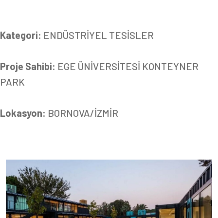
Kategori:
ENDÜSTRİYEL TESİSLER
Proje Sahibi:
EGE ÜNİVERSİTESİ KONTEYNER
PARK
Lokasyon:
BORNOVA/İZMİR