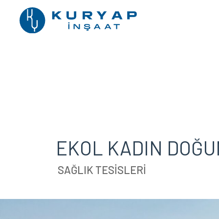
EKOL KADIN DOĞU
SAĞLIK TESİSLERİ