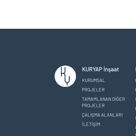
KURYAP İnşaat
KURUMSAL
PROJELER
TAMAMLANAN DİĞER
PROJELER
ÇALIŞMA ALANLARI
İLETİŞİM