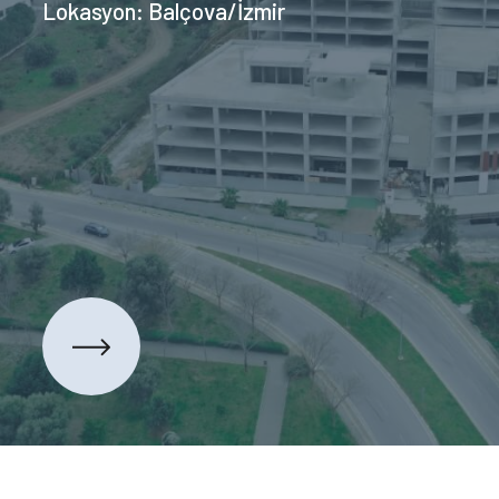
Lokasyon: Balçova/İzmir