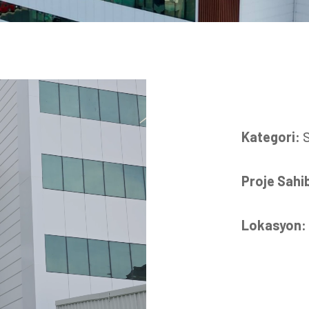
Kategori:
Proje Sahi
Lokasyon: