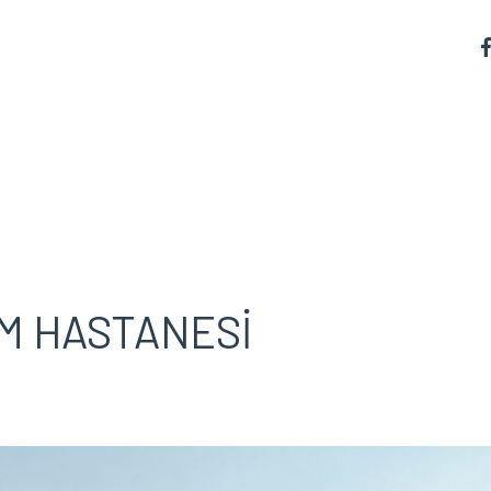
M HASTANESİ