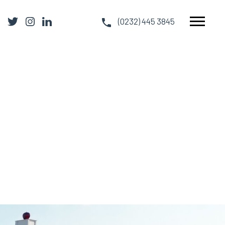
(0232) 445 3845