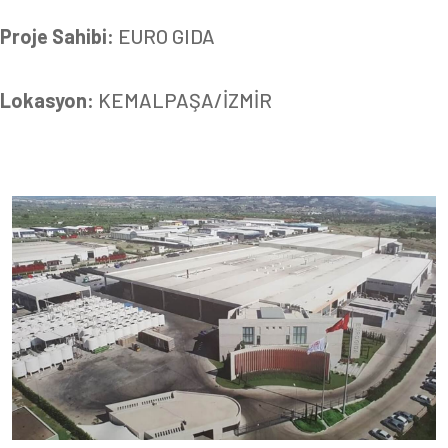
Proje Sahibi:
EURO GIDA
Lokasyon:
KEMALPAŞA/İZMİR