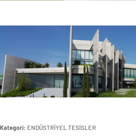
Kategori:
ENDÜSTRİYEL TESİSLER