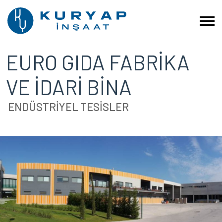
EURO GIDA FABRİKA
VE İDARİ BİNA
ENDÜSTRİYEL TESİSLER