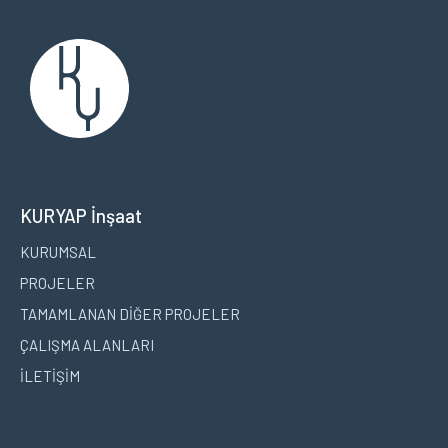
KURYAP İnşaat
KURUMSAL
PROJELER
TAMAMLANAN DİĞER PROJELER
ÇALIŞMA ALANLARI
İLETİŞİM