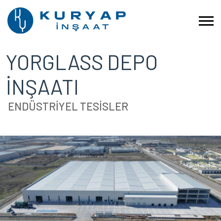
YORGLASS DEPO
İNŞAATI
ENDÜSTRİYEL TESİSLER