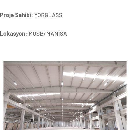
Proje Sahibi:
YORGLASS
Lokasyon:
MOSB/MANİSA