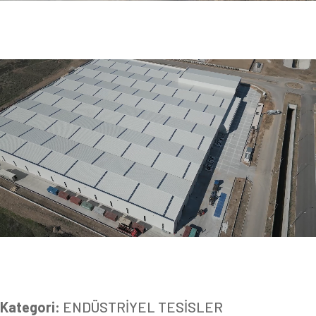
Kategori:
ENDÜSTRİYEL TESİSLER