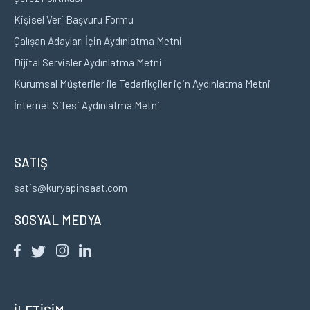
Kişisel Veri Başvuru Formu
Çalışan Adayları İçin Aydınlatma Metni
Dijital Servisler Aydınlatma Metni
Kurumsal Müşteriler ile Tedarikçiler için Aydınlatma Metni
İnternet Sitesi Aydınlatma Metni
SATIŞ
satis@kuryapinsaat.com
SOSYAL MEDYA